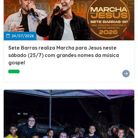
24/07/2026
Sete Barras realiza Marcha para Jesus neste
sábado (25/7) com grandes nomes da música
gospel