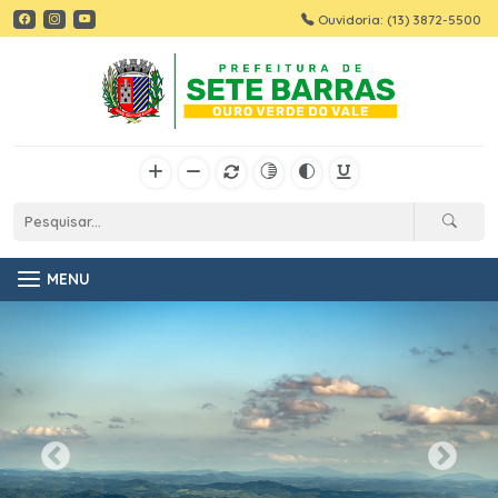
Ouvidoria: (13) 3872-5500
MENU