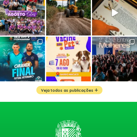
Veja todos as publicações