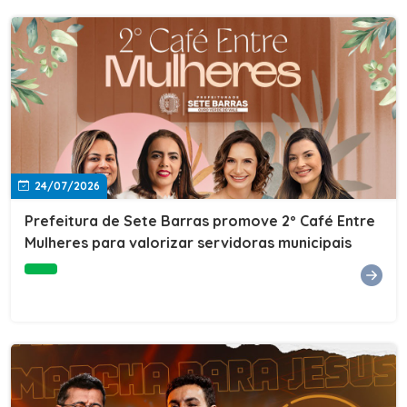
24/07/2026
Prefeitura de Sete Barras promove 2º Café Entre
Mulheres para valorizar servidoras municipais