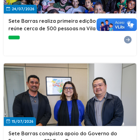
24/07/2026
Sete Barras realiza primeira edição do Cuidar+ e
reúne cerca de 500 pessoas na Vila São João
15/07/2026
Sete Barras conquista apoio do Governo do